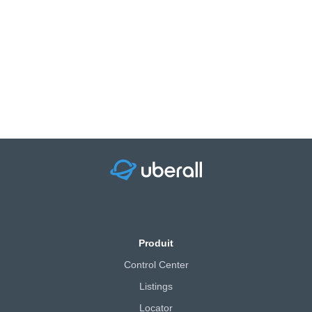
Produit
Control Center
Listings
Locator