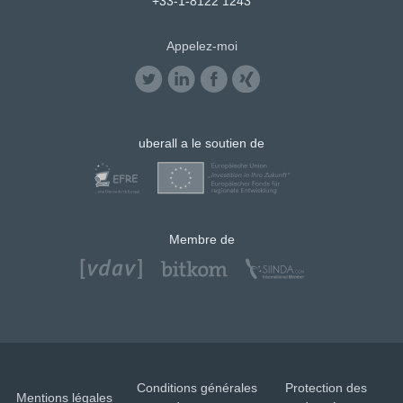
+33-1-8122 1243
Appelez-moi
uberall a le soutien de
Membre de
Conditions générales
Protection des
Mentions légales