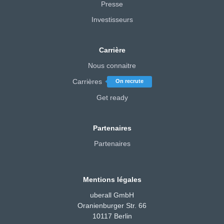
Presse
Investisseurs
Carrière
Nous connaitre
Carrières
On recrute
Get ready
Partenaires
Partenaires
Mentions légales
uberall GmbH
Oranienburger Str. 66
10117 Berlin