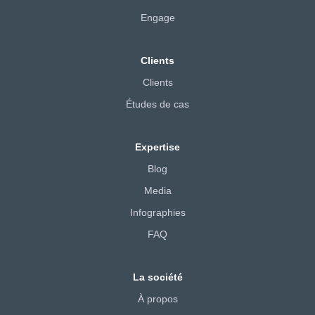
Engage
Clients
Clients
Études de cas
Expertise
Blog
Media
Infographies
FAQ
La société
À propos