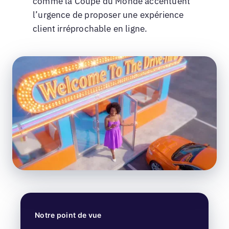
comme la Coupe du Monde accentuent
l’urgence de proposer une expérience
client irréprochable en ligne.
Notre point de vue