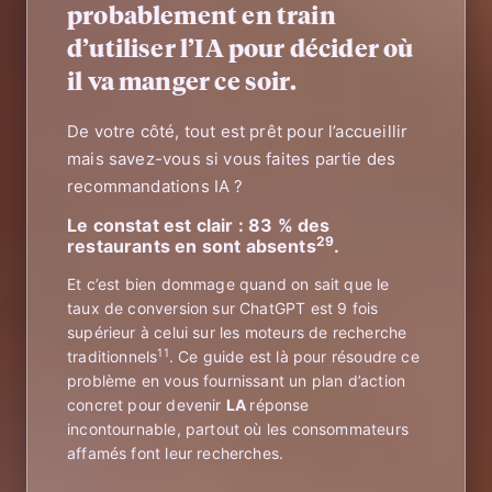
probablement en train
d’utiliser l’IA pour décider où
il va manger ce soir.
De votre côté, tout est prêt pour l’accueillir
mais savez-vous si vous faites partie des
recommandations IA ?
Le constat est clair : 83 % des
29
restaurants en sont absents
.
Et c’est bien dommage quand on sait que le
taux de conversion sur ChatGPT est 9 fois
supérieur à celui sur les moteurs de recherche
11
traditionnels
. Ce guide est là pour résoudre ce
problème en vous fournissant un plan d’action
concret pour devenir
LA
réponse
incontournable, partout où les consommateurs
affamés font leur recherches.