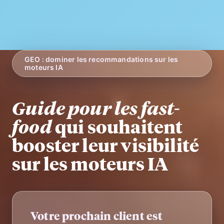
GEO : dominer les recommandations sur les
moteurs IA
Guide pour les fast-
food
qui souhaitent
booster leur visibilité
sur les moteurs IA
Votre prochain client est