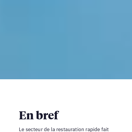
En bref
Le secteur de la restauration rapide fait