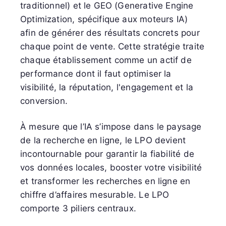
traditionnel) et le GEO (Generative Engine
Optimization, spécifique aux moteurs IA)
afin de générer des résultats concrets pour
chaque point de vente. Cette stratégie traite
chaque établissement comme un actif de
performance dont il faut optimiser la
visibilité, la réputation, l'engagement et la
conversion.
À mesure que l’IA s’impose dans le paysage
de la recherche en ligne, le LPO devient
incontournable pour garantir la fiabilité de
vos données locales, booster votre visibilité
et transformer les recherches en ligne en
chiffre d’affaires mesurable. Le LPO
comporte 3 piliers centraux.