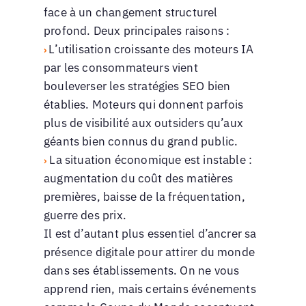
face à un changement structurel
profond. Deux principales raisons :
L’utilisation croissante des moteurs IA
›
par les consommateurs vient
bouleverser les stratégies SEO bien
établies. Moteurs qui donnent parfois
plus de visibilité aux outsiders qu’aux
géants bien connus du grand public.
La situation économique est instable :
›
augmentation du coût des matières
premières, baisse de la fréquentation,
guerre des prix.
Il est d’autant plus essentiel d’ancrer sa
présence digitale pour attirer du monde
dans ses établissements. On ne vous
apprend rien, mais certains événements