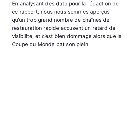
En analysant des data pour la rédaction de
ce rapport, nous nous sommes aperçus
qu’un trop grand nombre de chaînes de
restauration rapide accusent un retard de
visibilité, et c’est bien dommage alors que la
Coupe du Monde bat son plein.