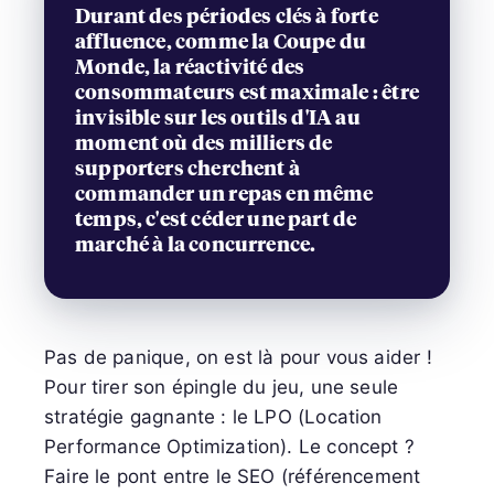
Durant des périodes clés à forte
affluence, comme la Coupe du
Monde, la réactivité des
consommateurs est maximale : être
invisible sur les outils d'IA au
moment où des milliers de
supporters cherchent à
commander un repas en même
temps, c'est céder une part de
marché à la concurrence.
Pas de panique, on est là pour vous aider !
Pour tirer son épingle du jeu, une seule
stratégie gagnante : le LPO (Location
Performance Optimization). Le concept ?
Faire le pont entre le SEO (référencement