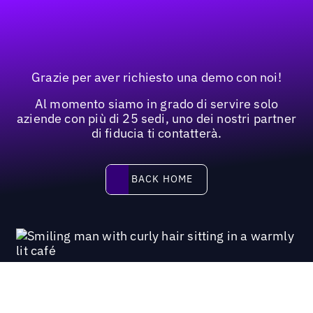
Grazie per aver richiesto una demo con noi!
Al momento siamo in grado di servire solo
aziende con più di 25 sedi, uno dei nostri partner
di fiducia ti contatterà.
Back home
BACK HOME