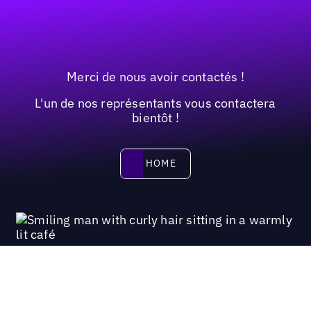
Merci de nous avoir contactés !
L'un de nos représentants vous contactera
bientôt !
HOME
HOME