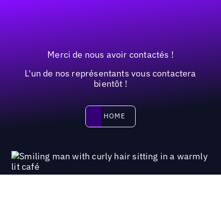
Merci de nous avoir contactés !
L'un de nos représentants vous contactera
bientôt !
HOME
HOME