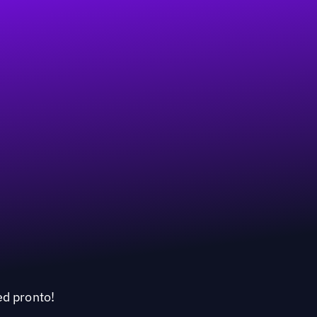
ed pronto!