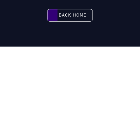
BACK HOME
BACK HOME