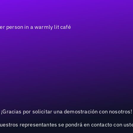
¡Gracias por solicitar una demostración con nosotros!
uestros representantes se pondrá en contacto con ust