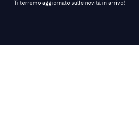
Ti terremo aggiornato sulle novità in arrivo!