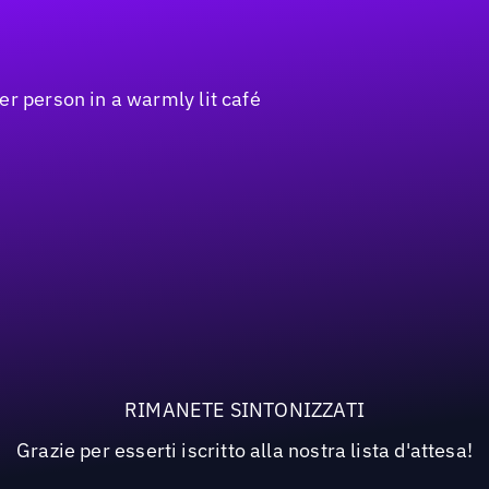
RIMANETE SINTONIZZATI
Grazie per esserti iscritto alla nostra lista d'attesa!