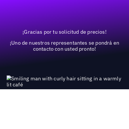
¡Gracias por tu solicitud de precios!
¡Uno de nuestros representantes se pondrá en
contacto con usted pronto!