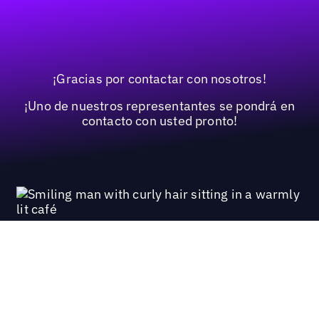
¡Gracias por contactar con nosotros!
¡Uno de nuestros representantes se pondrá en
contacto con usted pronto!