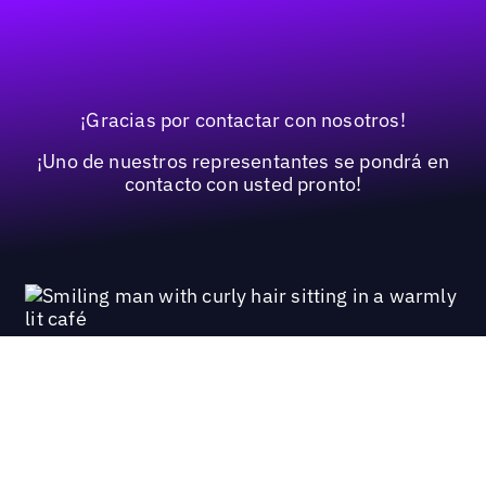
¡Gracias por contactar con nosotros!
¡Uno de nuestros representantes se pondrá en
contacto con usted pronto!