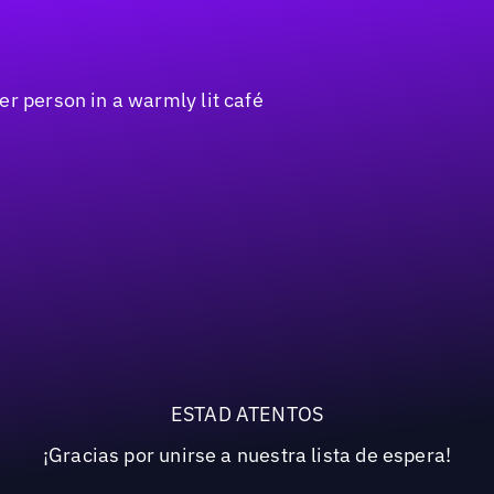
ESTAD ATENTOS
¡Gracias por unirse a nuestra lista de espera!