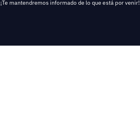
¡Te mantendremos informado de lo que está por venir!