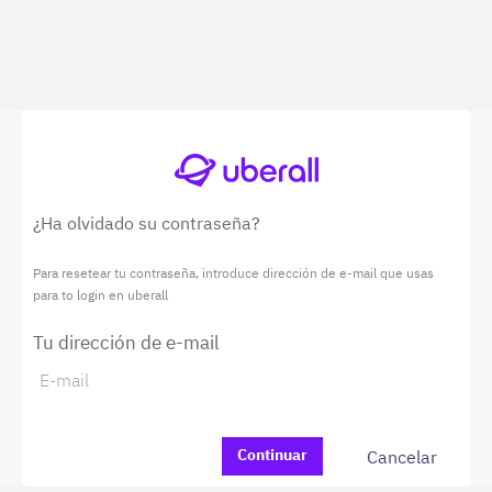
¿Ha olvidado su contraseña?
Para resetear tu contraseña, introduce dirección de e-mail que usas
para to login en uberall
Tu dirección de e-mail
Cancelar