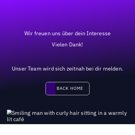
Wir freuen uns über dein Interesse
Vielen Dank!
Unser Team wird sich zeitnah bei dir melden.
BACK HOME
BACK HOME